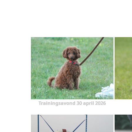
Trainingsavond 30 april 2026