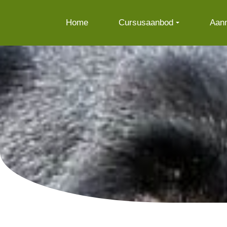
Home
Cursusaanbod
Aan