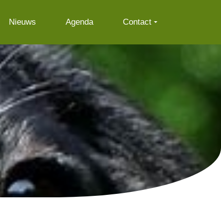
Nieuws
Agenda
Contact