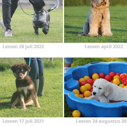
Lessen 28 juli 2022
Lessen april 2022
Lessen 17 juli 2021
Lessen 24 augustus 20