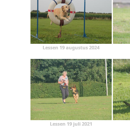
Lessen 19 augustus 2024
Lessen 19 juli 2021