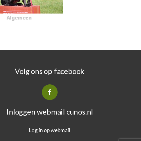
Algemeen
Volg ons op facebook
Inloggen webmail cunos.nl
Log in op webmail