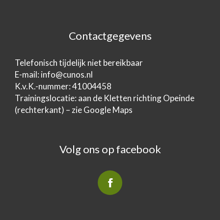
Contactgegevens
Telefonisch tijdelijk niet bereikbaar
E-mail:
info@cunos.nl
K.v.K.-nummer: 41004458
Trainingslocatie: aan de Kletten richting Opeinde
(rechterkant) – zie Google Maps
Volg ons op facebook