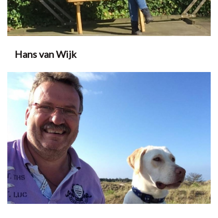
Hans van Wijk