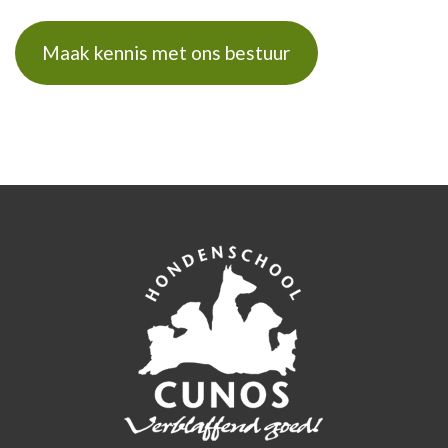
Maak kennis met ons bestuur