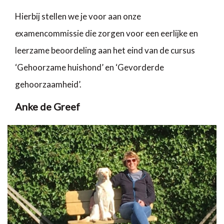
Hierbij stellen we je voor aan onze
examencommissie die zorgen voor een eerlijke en
leerzame beoordeling aan het eind van de cursus
‘Gehoorzame huishond’ en ‘Gevorderde
gehoorzaamheid’.
Anke de Greef