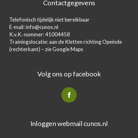
Contactgegevens
Telefonisch tijdelijk niet bereikbaar
E-mail:
info@cunos.nl
K.v.K.-nummer: 41004458
Trainingslocatie: aan de Kletten richting Opeinde
(rechterkant) – zie Google Maps
Volg ons op facebook
Inloggen webmail cunos.nl