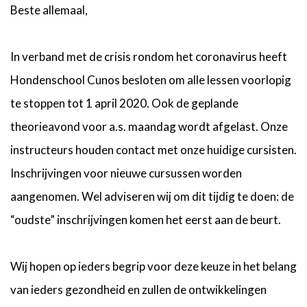
Beste allemaal,
In verband met de crisis rondom het coronavirus heeft
Hondenschool Cunos besloten om alle lessen voorlopig
te stoppen tot 1 april 2020. Ook de geplande
theorieavond voor a.s. maandag wordt afgelast. Onze
instructeurs houden contact met onze huidige cursisten.
Inschrijvingen voor nieuwe cursussen worden
aangenomen. Wel adviseren wij om dit tijdig te doen: de
“oudste” inschrijvingen komen het eerst aan de beurt.
Wij hopen op ieders begrip voor deze keuze in het belang
van ieders gezondheid en zullen de ontwikkelingen