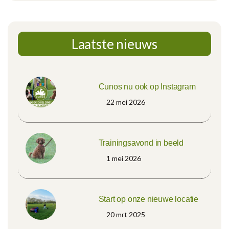
Laatste nieuws
Cunos nu ook op Instagram
22 mei 2026
Trainingsavond in beeld
1 mei 2026
Start op onze nieuwe locatie
20 mrt 2025