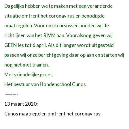
Dagelijks hebben we te maken met een veranderde
situatie omtrent het coronavirus en benodigde
maatregelen. Voor onze cursussen houden wij de
richtlijnen van het RIVM aan. Vooralsnog geven wij
GEEN les tot 6 april. Als dit langer wordt uitgesteld
passen wij onze berichtgeving daar op aan en starten wij
nog niet met trainen.
Met vriendelijke groet,
Het bestuur van Hondenschool Cunos
———-
13 maart 2020:
Cunos maatregelen omtrent het coronavirus