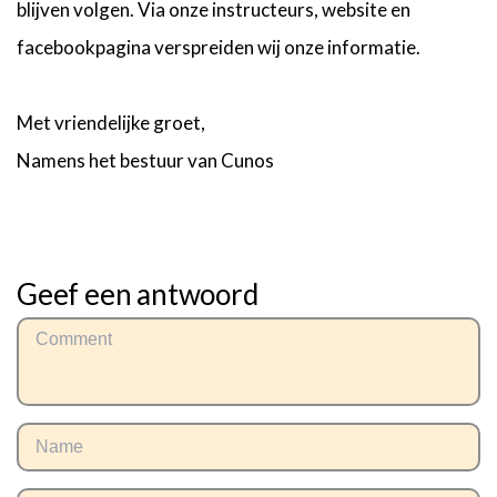
blijven volgen. Via onze instructeurs, website en
facebookpagina verspreiden wij onze informatie.
Met vriendelijke groet,
Namens het bestuur van Cunos
Geef een antwoord