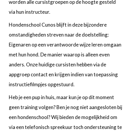
worden alle cursistgroepen op de hoogte gesteld
via hun instructeur.
Hondenschool Cunos blijft in deze bijzondere
omstandigheden streven naar de doelstelling:
Eigenaren op een verantwoorde wijze leren omgaan
met hun hond.
De manier waarop is alleen even
anders.
Onze huidige cursisten hebben via de
appgroep contact en krijgen indien van toepassing
instructiefilmpjes opgestuurd.
Heb je een pup in huis, maar kun je op dit moment
geen training volgen? Ben je nog niet aangesloten bij
een hondenschool? Wij bieden de mogelijkheid om
via een telefonisch spreekuur toch ondersteuning te