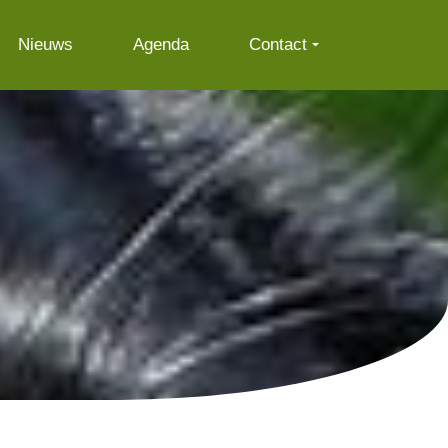
Nieuws
Agenda
Contact