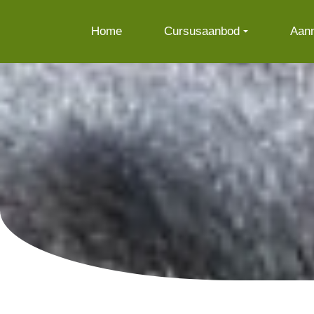
Home
Cursusaanbod
Aan