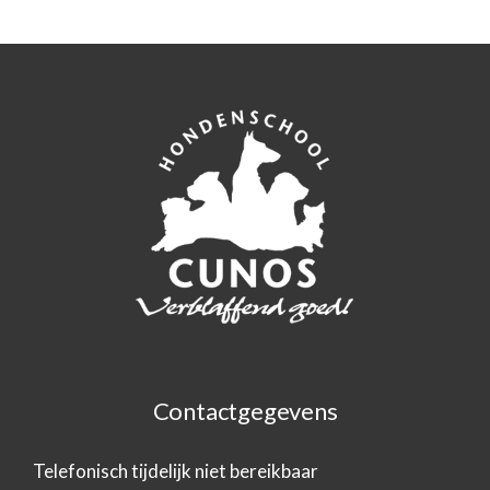
Contactgegevens
Telefonisch tijdelijk niet bereikbaar