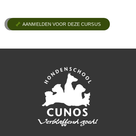
AANMELDEN VOOR DEZE CURSUS