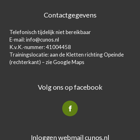
Contactgegevens
Telefonisch tijdelijk niet bereikbaar
E-mail:
info@cunos.nl
K.v.K.-nummer: 41004458
Trainingslocatie: aan de Kletten richting Opeinde
(rechterkant) – zie Google Maps
Volg ons op facebook
Inloggen webmail cunos.nl