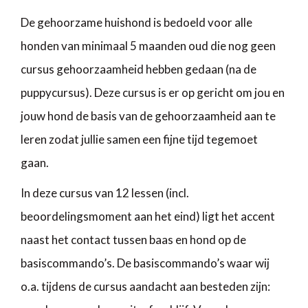
De gehoorzame huishond is bedoeld voor alle
honden van minimaal 5 maanden oud die nog geen
cursus gehoorzaamheid hebben gedaan (na de
puppycursus). Deze cursus is er op gericht om jou en
jouw hond de basis van de gehoorzaamheid aan te
leren zodat jullie samen een fijne tijd tegemoet
gaan.
In deze cursus van 12 lessen (incl.
beoordelingsmoment aan het eind) ligt het accent
naast het contact tussen baas en hond op de
basiscommando’s. De basiscommando’s waar wij
o.a. tijdens de cursus aandacht aan besteden zijn: