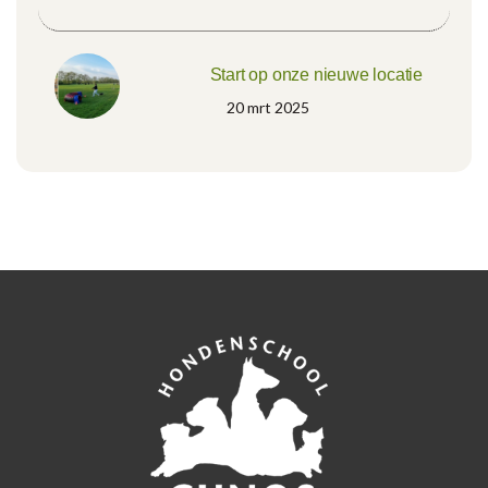
Start op onze nieuwe locatie
20 mrt 2025