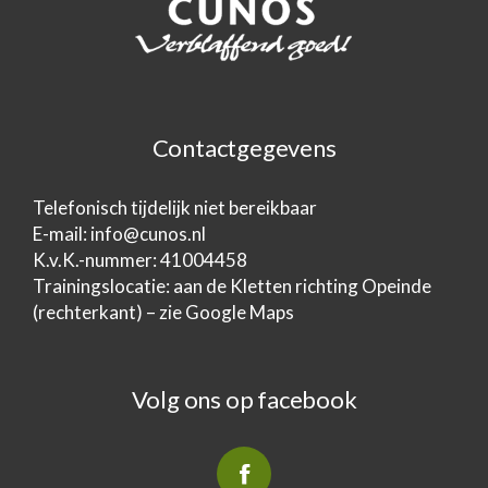
Contactgegevens
Telefonisch tijdelijk niet bereikbaar
E-mail:
info@cunos.nl
K.v.K.-nummer: 41004458
Trainingslocatie: aan de Kletten richting Opeinde
(rechterkant) – zie Google Maps
Volg ons op facebook