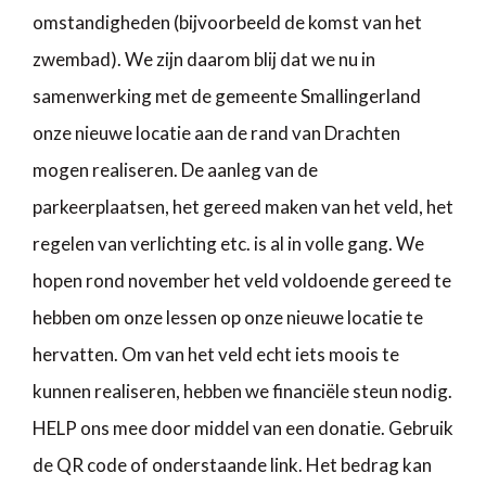
omstandigheden (bijvoorbeeld de komst van het
zwembad). We zijn daarom blij dat we nu in
samenwerking met de gemeente Smallingerland
onze nieuwe locatie aan de rand van Drachten
mogen realiseren. De aanleg van de
parkeerplaatsen, het gereed maken van het veld, het
regelen van verlichting etc. is al in volle gang. We
hopen rond november het veld voldoende gereed te
hebben om onze lessen op onze nieuwe locatie te
hervatten. Om van het veld echt iets moois te
kunnen realiseren, hebben we financiële steun nodig.
HELP ons mee door middel van een donatie. Gebruik
de QR code of onderstaande link. Het bedrag kan