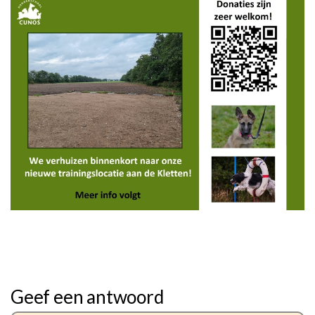
Geef een antwoord