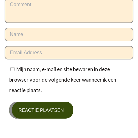
Mijn naam, e-mail en site bewaren in deze
browser voor de volgende keer wanneer ik een
reactie plaats.