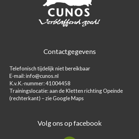
Contactgegevens
Telefonisch tijdelijk niet bereikbaar
E-mail:
info@cunos.nl
K.v.K.-nummer: 41004458
Trainingslocatie: aan de Kletten richting Opeinde
(rechterkant) – zie Google Maps
Volg ons op facebook