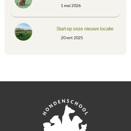
1 mei 2026
Start op onze nieuwe locatie
20 mrt 2025